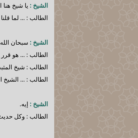
الشيخ :
يا شيخ هنا ا
الطالب : ... لما قلنا 
الشيخ :
سبحان الله.
الطالب : ... هو قرر يا
الطالب : شيخ المثبت
الطالب : ... الشيخ 
الشيخ :
إيه.
الطالب : وكل حديث