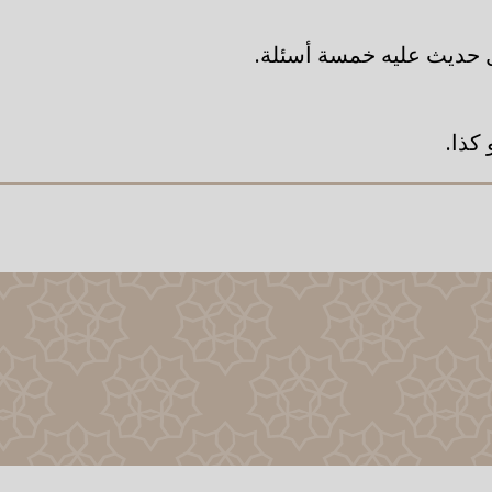
ل حديث عليه خمسة أسئلة.
و كذا.