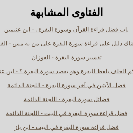
الفتاوى المشابهة
باب فضل قراءة القرآن وسورة البقرة . - ابن عثيمين
اك دليل على قراءة سورة البقرة على من به مس - الف
تفسير سورة البقرة - الفوزان
م الحلف بلفظ البقرة وهو يقصد سورة البقرة ؟ - ابن عث
فضل الآيتين في آخر سورة البقرة - اللجنة الدائمة
فضائل سورة البقرة - اللجنة الدائمة
فضل قراءة سورة البقرة في البيت - اللجنة الدائمة
فضل قراءة سورة البقرة في البيت - ابن باز