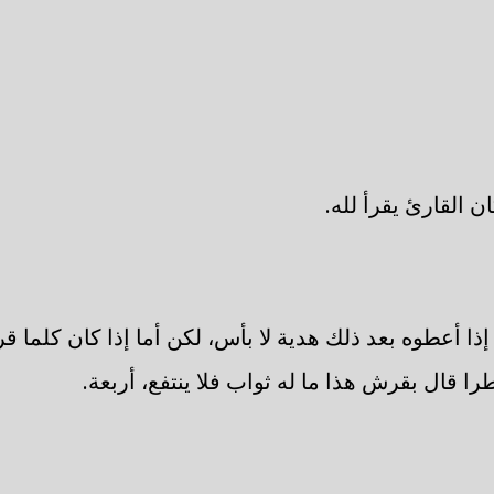
ن القارئ يقرأ لله.
 إذا أعطوه بعد ذلك هدية لا بأس، لكن أما إذا كان كلما 
ا قال بقرش هذا ما له ثواب فلا ينتفع، أربعة.