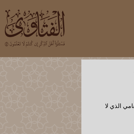
امي الذي لا