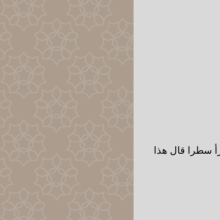
قرأ سطرا قال هذا