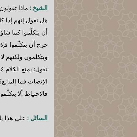
الشيخ :
ماذا تقولون
هل نقول إنهم إذا ك
أن يتكلّموا كما شاؤو
حرج أن يتكلّموا فإذ
ويتكلمون ولكنهم لا
نقول: يمنع الكلام مُ
الإنصات فما المانع؟
فالاحتياط ألا يتكلّم
السائل :
على هذا يا 