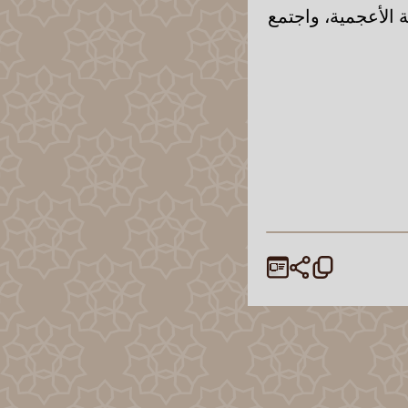
 الأعجمية، واجتمع