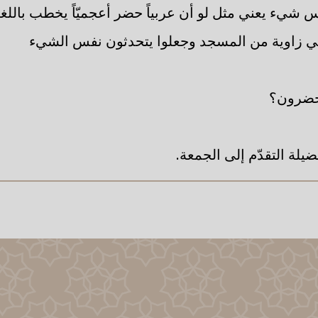
شيء يعني مثل لو أن عربياً حضر أعجميّاً يخطب باللغة
 زاوية من المسجد وجعلوا يتحدثون نفس الشيء
يحضرون؟
لة التقدّم إلى الجمعة.