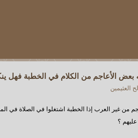
ه بعض الأعاجم من الكلام في الخطبة فهل ينك
 العثيمين
م من غير العرب إذا الخطبة اشتغلوا في الصلاة في ال
عليهم ؟