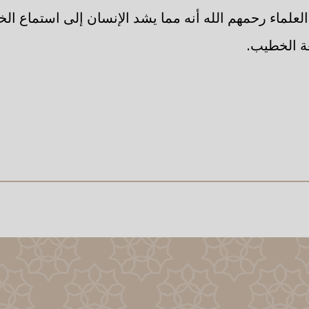
العلماء رحمهم الله أنه مما يشد الإنسان إلى استماع ال
ة الخطيب.