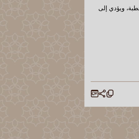
خطبة، ويؤدي إلى