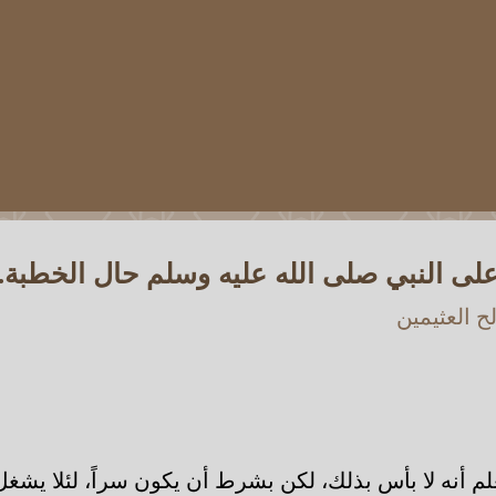
على النبي صلى الله عليه وسلم حال الخطبة.
 العثيمين
م أنه لا بأس بذلك، لكن بشرط أن يكون سراً، لئلا يشغ