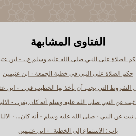
الفتاوى المشابهة
كم الصلاة على النبي صلى الله عليه وسلم ع... - ابن عثي
حكم الصلاة على النبي في خطبة الجمعة - ابن عثيمين
 الشروط التي يجب أن يأخذ بها الخطيب في... - ابن عث
بت عن النبي صلى الله عليه وسلم أنه كان يقر... - الالب
ثبت عن النبي - صلى الله عليه وسلم - أنه كان... - الالبا
باب : الاستماع إلى الخطبة . - ابن عثيمين