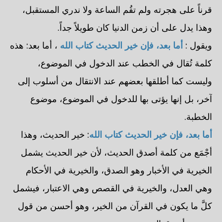
قرناً على هجرته ولم تقُم الساعة ولا ندري المستقبل،
وهذا يدل على أن زمن الدنيا كان طويلاً جداً.
ويقول :
أما بعد، فإن خير الحديث كتاب الله
، أما بعد: هذه
كلمة تُقال في الخطب عند الدخول في الموضوع،
وليست كما أطلقها بعضهم عند الانتقال من أسلوب إلى
آخر، بل إنها يؤتى بها للدخول في الموضوع، موضوع
الخطبة.
أما بعد، فإن خير الحديث كتاب الله
: خير الحديث، وهذا
أجْمَع من كلمة أصدق الحديث، لأن خير الحديث يشمل
الخيرية في الأخبار وهو الصدق، والخيرية في الأحكام
وهي العدل، والخيرية في القصص وهي الاعتبار، فيشمل
كلَّ ما يكون في القرآن من الخير، وهو أحسن من قول