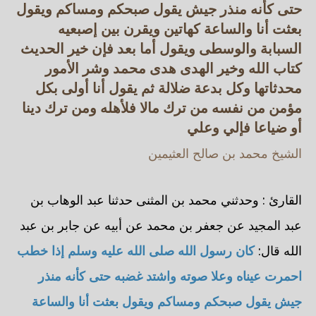
حتى كأنه منذر جيش يقول صبحكم ومساكم ويقول
بعثت أنا والساعة كهاتين ويقرن بين إصبعيه
السبابة والوسطى ويقول أما بعد فإن خير الحديث
كتاب الله وخير الهدى هدى محمد وشر الأمور
محدثاتها وكل بدعة ضلالة ثم يقول أنا أولى بكل
مؤمن من نفسه من ترك مالا فلأهله ومن ترك دينا
أو ضياعا فإلي وعلي
الشيخ محمد بن صالح العثيمين
القارئ : وحدثني محمد بن المثنى حدثنا عبد الوهاب بن
عبد المجيد عن جعفر بن محمد عن أبيه عن جابر بن عبد
الله قال:
كان رسول الله صلى الله عليه وسلم إذا خطب
احمرت عيناه وعلا صوته واشتد غضبه حتى كأنه منذر
جيش يقول صبحكم ومساكم ويقول بعثت أنا والساعة