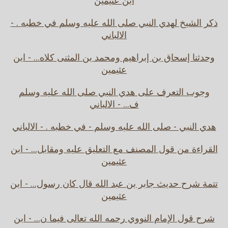
ابن عثيمين
ذكر الشيخ لهدي النبي صلى الله عليه وسلم في خطبه . -
الالباني
وحدثنا إسحاق بن إبراهيم ومحمد بن المثنى كلاه... - ابن
عثيمين
وجوب التعرف على هدي النبي صلى الله عليه وسلم
ف... - الالباني
هدي النبي - صلى الله عليه وسلم - في خطبه . - الالباني
القراءة من قول المصنف مع التعليق عليه ومقابل... - ابن
عثيمين
تتمة شرح حديث جابر بن عبد الله قال كان رسول... - ابن
عثيمين
شرح قول الإمام النووي رحمه الله تعالى فيما ن... - ابن