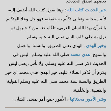
بعضهم أصدق الحديث.
خير الحديث كتاب الله
: وهنا يقول كتاب الله أضيف إليه،
لأنه سبحانه وتعالى تكلّم به حقيقة، فهو جل وعلا المتكلم
بالقرآن بهذا اللسان العربي، تلقّاه عنه من ؟ جبريل ثم
نزل به على قلب النبي صلى الله عليه وسلم.
وخير الهدي
: الهدي يعني الطريق، والسنة، والعمل
والمنهج،
هدي محمد
صلى الله عليه وسلم : ليس في
الحديث ذكر صلى الله عليه وسلم، ولا بأس، يعني ليس
بلازم أن تُذكر الصلاة عليه، خير الهدي هدي محمد أي خير
الطريق والسنة سنة محمد صلى الله عليه وسلم القولية
والفعلية، والخُلُقية.
وشر الأمور محدثاتها
، الأمور جمع أمر بمعنى الشأن .