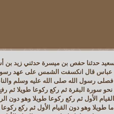
سعيد حدثنا حفص بن ميسرة حدثني زيد بن 
 عباس قال انكسفت الشمس على عهد رسول
 فصلى رسول الله صلى الله عليه وسلم والن
 نحو سورة البقرة ثم ركع ركوعا طويلا ثم رفع
لقيام الأول ثم ركع ركوعا طويلا وهو دون الر
ا طويلا وهو دون القيام الأول ثم ركع ركوعا