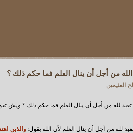
لله من أجل أن ينال العلم فما حكم ذلك ؟
 العثيمين
عبد لله من أجل أن ينال العلم فما حكم ذلك ؟ ويش تقو
د لله من أجل أن ينال العلم لأن الله يقول:
والذين اهت