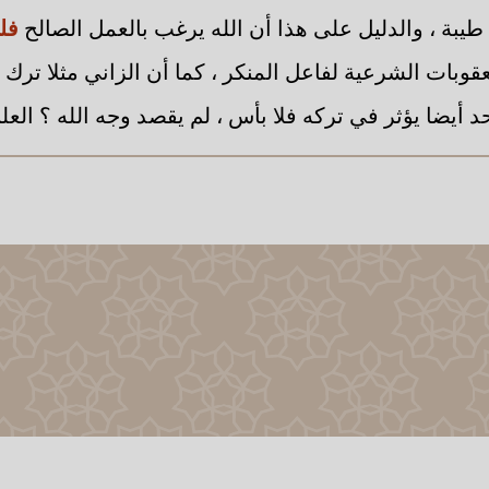
طيبة ، والدليل على هذا أن الله يرغب بالعمل الصالح
فلن
قوبات الشرعية لفاعل المنكر ، كما أن الزاني مثلا ترك ا
أيضا يؤثر في تركه فلا بأس ، لم يقصد وجه الله ؟ العلم