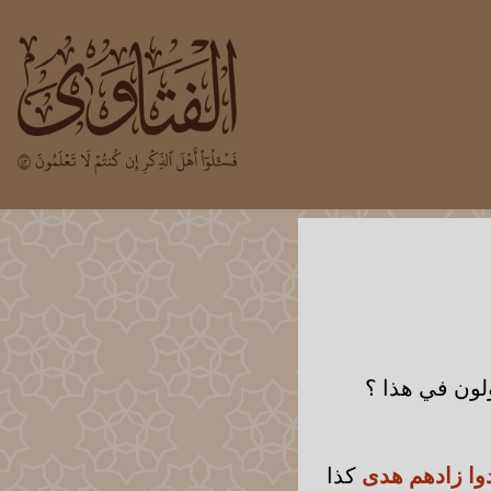
لون في هذا ؟
دوا زادهم هدى
كذا