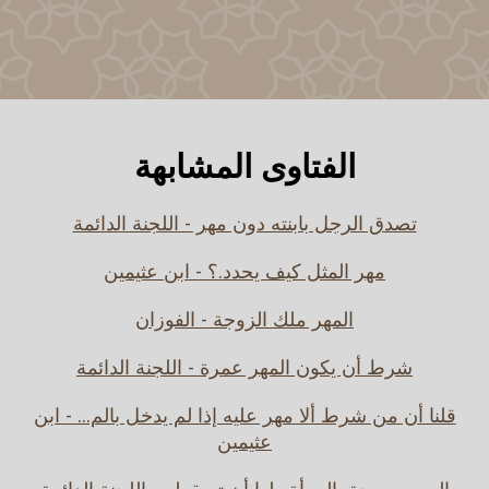
الفتاوى المشابهة
تصدق الرجل بابنته دون مهر - اللجنة الدائمة
مهر المثل كيف يحدد.؟ - ابن عثيمين
المهر ملك الزوجة - الفوزان
شرط أن يكون المهر عمرة - اللجنة الدائمة
قلنا أن من شرط ألا مهر عليه إذا لم يدخل بالم... - ابن
عثيمين