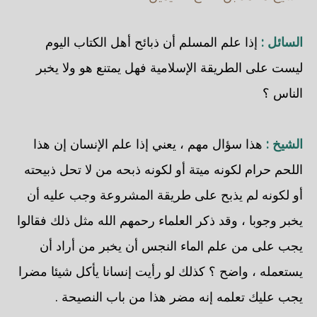
السائل :
إذا علم المسلم أن ذبائح أهل الكتاب اليوم
ليست على الطريقة الإسلامية فهل يمتنع هو ولا يخبر
الناس ؟
الشيخ :
هذا سؤال مهم ، يعني إذا علم الإنسان إن هذا
اللحم حرام لكونه ميتة أو لكونه ذبحه من لا تحل ذبيحته
أو لكونه لم يذبح على طريقة المشروعة وجب عليه أن
يخبر وجوبا ، وقد ذكر العلماء رحمهم الله مثل ذلك فقالوا
يجب على من علم الماء النجس أن يخبر من أراد أن
يستعمله ، واضح ؟ كذلك لو رأيت إنسانا يأكل شيئا مضرا
يجب عليك تعلمه إنه مضر هذا من باب النصيحة .