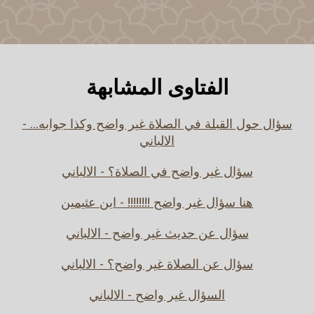
الفتاوى المشابهة
سؤال حول القبلة في الصلاة غير واضح وكذا جوابه... -
الالباني
سؤال غير واضح في الصلاة؟ - الالباني
هنا سؤال غير واضح !!!!!!!! - ابن عثيمين
سؤال عن حديث غير واضح - الالباني
سؤال عن الصلاة غير واضح؟ - الالباني
السؤال غير واضح - الالباني