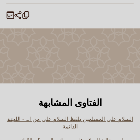
الفتاوى المشابهة
السلام على المسلمين بلفظ السلام على من ا... - اللجنة
الدائمة