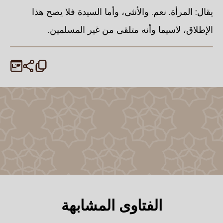
يقال: المرأة. نعم. والأنثى، وأما السيدة فلا يصح هذا
الإطلاق، لاسيما وأنه متلقى من غير المسلمين.
الفتاوى المشابهة