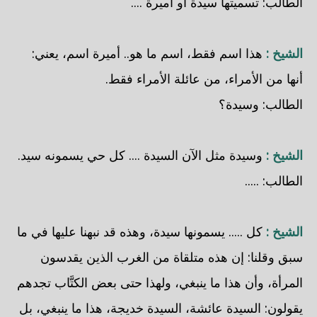
الطالب: تسميتها سيدة أو أميرة ....
الشيخ :
هذا اسم فقط، اسم ما هو.. أميرة اسم، يعني:
أنها من الأمراء، من عائلة الأمراء فقط.
الطالب: وسيدة؟
الشيخ :
وسيدة مثل الآن السيدة .... كل حي يسمونه سيد.
الطالب: .....
الشيخ :
كل ..... يسمونها سيدة، وهذه قد نبهنا عليها في ما
سبق وقلنا: إن هذه متلقاة من الغرب الذين يقدسون
المرأة، وأن هذا ما ينبغي، ولهذا حتى بعض الكتَّاب تجدهم
يقولون: السيدة عائشة، السيدة خديجة، هذا ما ينبغي، بل