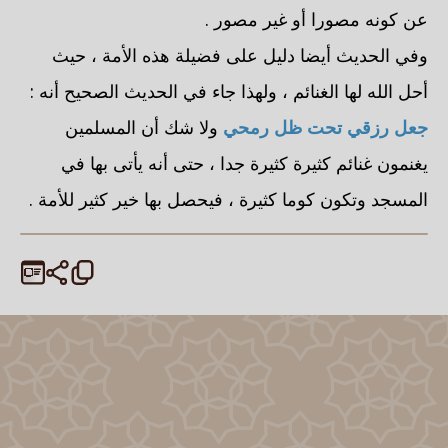
عن كونه مصورا أو غير مصور .
وفي الحديث أيضا دليل على فضيلة هذه الأمة ، حيث
أحل الله لها الغنائم ، ولهذا جاء في الحديث الصحيح أنه :
جعل رزقي تحت ظل رمحي
ولا شك أن المسلمين
يغنمون غنائم كثيرة كثيرة جدا ، حتى أنه يأتى بها في
المسجد وتكون كوما كثيرة ، فيحصل بها خير كثير للأمة .