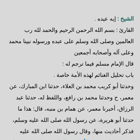
الشيخ :
إيه عيده .
القارئ : بسم الله الرحمن الرحيم والحمد لله رب
العالمين وصلى الله وسلم على عبده ورسوله نبينا محمد
وعلى آله وأصحابه أجمعين
قال الإمام مسلم فيما ترجم له :
باب تحليل الغنائم لهذه الأمة خاصة .
وحدثنا أبو كريب محمد بن العلاء، حدثنا ابن المبارك، عن
معمر، ح وحدثنا محمد بن رافع، واللفظ له، حدثنا عبد
الرزاق، أخبرنا معمر، عن همام بن منبه، قال: هذا ما
حدثنا أبو هريرة، عن رسول الله صلى الله عليه وسلم،
فذكر أحاديث منها، وقال رسول الله صلى الله عليه