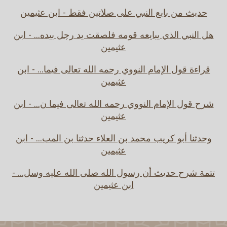
حديث من بايع النبي على صلاتين فقط - ابن عثيمين
هل النبي الذي يبايعه قومه فلصقت يد رجل بيده... - ابن
عثيمين
قراءة قول الإمام النووي رحمه الله تعالى فيما... - ابن
عثيمين
شرح قول الإمام النووي رحمه الله تعالى فيما ن... - ابن
عثيمين
وحدثنا أبو كريب محمد بن العلاء حدثنا بن المب... - ابن
عثيمين
تتمة شرح حديث أن رسول الله صلى الله عليه وسل... -
ابن عثيمين