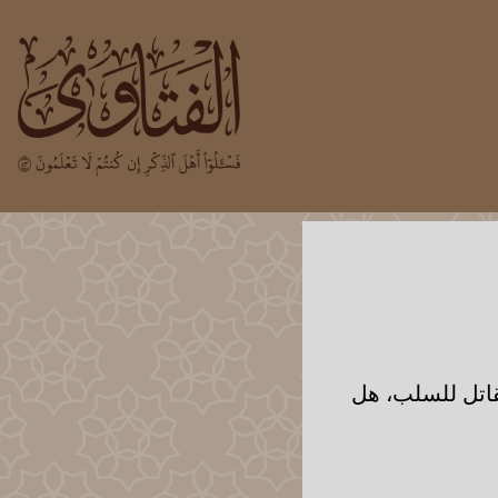
قاتل للسلب، هل