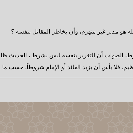
ه هو مدبر غير منهزم، وأن يخاطر المقاتل بنفسه ؟
، الصواب أن التغرير بنفسه ليس بشرط ، الحديث ظاهر
نظيم، فلا بأس أن يزيد القائد أو الإمام شروطاً، حسب ما 