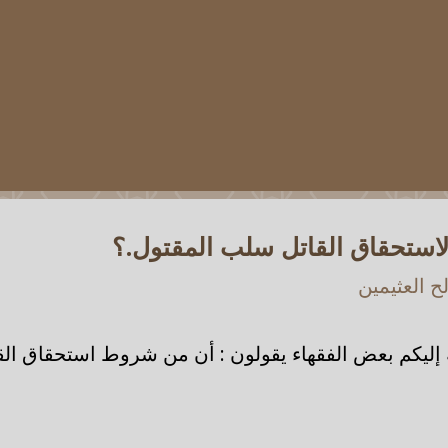
ستحقاق القاتل سلب المقتول.؟
 العثيمين
إليكم بعض الفقهاء يقولون : أن من شروط استحقاق ال