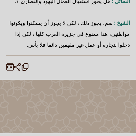
السائل :
هل يجوز استقبال العمال اليهود والنصارى ؟.
الشيخ :
نعم، يجوز ذلك ، لكن لا يجوز أن يسكنوا ويكونوا
مواطنين، هذا ممنوع في جزيرة العرب كلها ، لكن إذا
دخلوا لتجارة أو عمل غير مقيمين دائما فلا بأس.