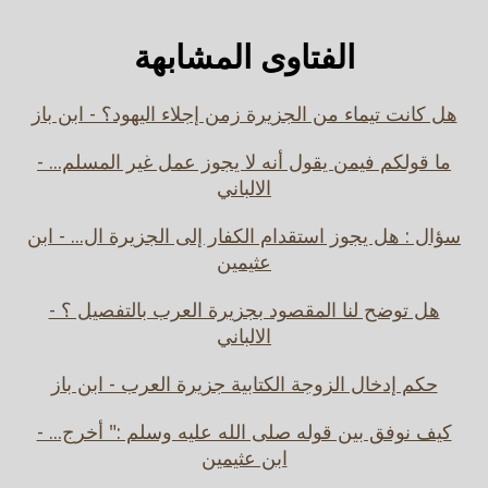
الفتاوى المشابهة
هل كانت تيماء من الجزيرة زمن إجلاء اليهود؟ - ابن باز
ما قولكم فيمن يقول أنه لا يجوز عمل غير المسلم... -
الالباني
سؤال : هل يجوز استقدام الكفار إلى الجزيرة ال... - ابن
عثيمين
هل توضح لنا المقصود بجزيرة العرب بالتفصيل ؟ -
الالباني
حكم إدخال الزوجة الكتابية جزيرة العرب - ابن باز
كيف نوفق بين قوله صلى الله عليه وسلم :" أخرج... -
ابن عثيمين