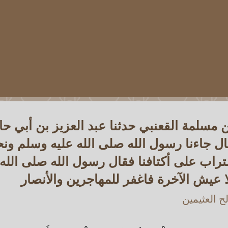
بن مسلمة القعنبي حدثنا عبد العزيز بن أبي ح
 جاءنا رسول الله صلى الله عليه وسلم ون
تراب على أكتافنا فقال رسول الله صلى الله
ا عيش الآخرة فاغفر للمهاجرين والأنصار
 العثيمين