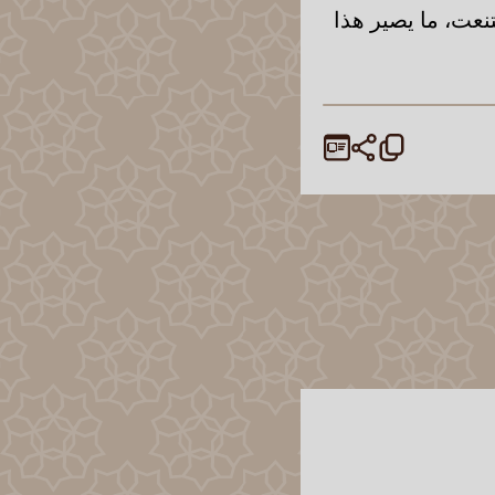
قتنعت، ما يصير هذا