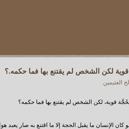
قوية لكن الشخص لم يقتنع بها فما حكمه.؟
 العثيمين
حُجَّة قوية، لكن الشخص لم يقتنع بها فما حكمه؟
 كان الإنسان ما يقبل الحجة إلا ما اقتنع به صار يعبد هواه