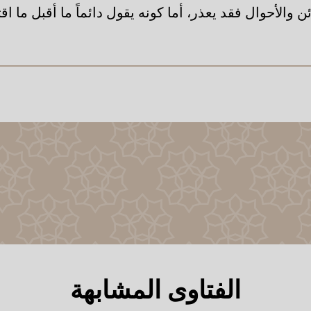
ئن والأحوال فقد يعذر، أما كونه يقول دائماً ما أقبل ما ا
الفتاوى المشابهة