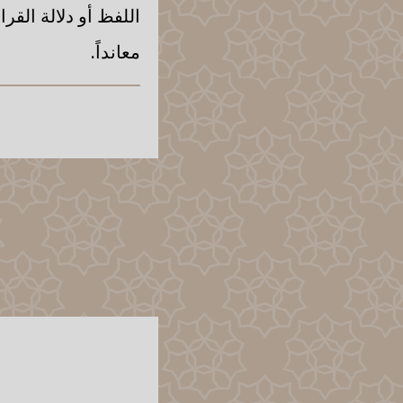
اللفظ أو دلالة القرا
معانداً.