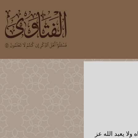
 ولا يعبد الله عز