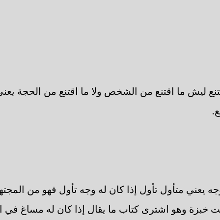
قتنع ليش ما اقتنع من الشخص ولا ما اقتنع من الحجة يعني 
.
جه يعني متأول تأول إذا كان له وجه تأول فهو من المجتهد
 خبزة وهو اشترى كتاب ما يقال إذا كان له مساغ في الل