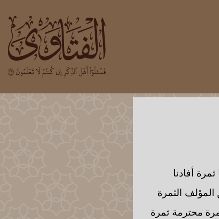
مرة أفادنا
 المؤلف الثمرة
مرة محترمة ثمرة