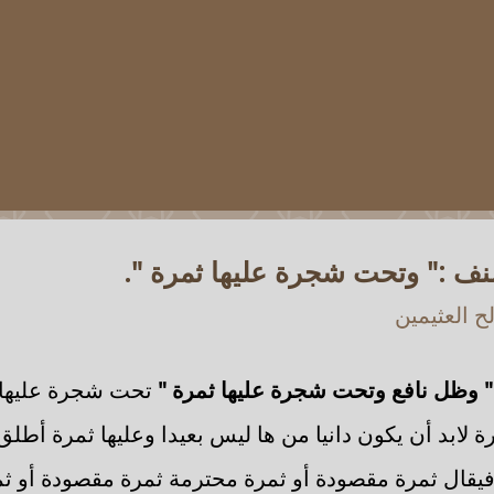
ف :" وتحت شجرة عليها ثمرة ".
 العثيمين
" وظل نافع وتحت شجرة عليها ثمرة "
تحت شجرة عليها ث
لابد أن يكون دانيا من ها ليس بعيدا وعليها ثمرة أطلق
فيقال ثمرة مقصودة أو ثمرة محترمة ثمرة مقصودة أو ث