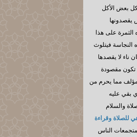
كل بعض الأكل
س يقصدونها
ه الثمرة على هذا
ه النجاسة فيتلوث
 ناء لا يقصدها
ي تكون مقصودة
المؤلف مما يحرم من
ي بقي عليه
صلاة والسلام
هي للصلاة وقراءة
 متجمعات الناس