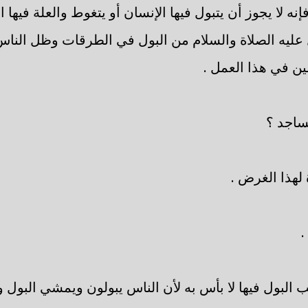
فإنه لا يجوز أن يتبول فيها الإنسان أو يتغوط والعلة فيها
عليه الصلاة والسلام من البول في الطرقات وظل الناس و
ن في هذا العمل .
اجد ؟
لهذا الغرض .
.
البول فيها لا بأس به لأن الناس يبولون ويمشي البول وا