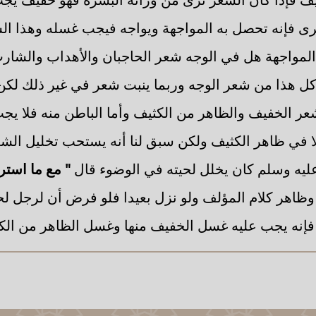
 يرى فإنه تحصل به المواجهة ويواجه فيجب غسله وهذا 
ه المواجهة هل في الوجه شعر الحاجبان والأهداب والشار
كل هذا من شعر الوجه وربما ينبت شعر في غير ذلك لكن 
 الخفيف والظاهر من الكثيف وأما الباطن منه فلا يجب
ا في ظاهر الكثيف ولكن سبق لنا أنه يستحب تخليل الشعر 
ليه وسلم كان يخلل لحيته في الوضوء قال
" مع ما استر
اهر كلام المؤلف ولو نزل بعيدا فلو فرض أن لرجل لحي
فإنه يجب عليه غسل الخفيف منها وغسل الظاهر من الكث