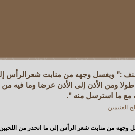
ف :" ويغسل وجهه من منابت شعرالرأس إلى
 طولا ومن الأذن إلى الأذن عرضا وما فيه م
 مع ما استرسل منه ".
 العثيمين
 وجهه من منابت شعر الرأس إلى ما انحدر من اللحيين