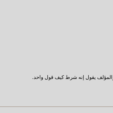
لمؤلف يقول إنه شرط كيف قول واحد.