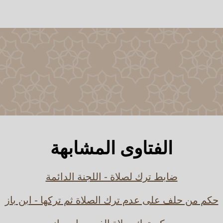
الفتاوى المشابهة
ضابط ترك لصلاة - اللجنة الدائمة
حكم من حلف على عدم ترك الصلاة ثم تركها - ابن باز