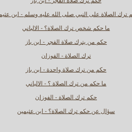
حكم ترك صلاة الفجر - ابن باز
 ترك الصلاة على النبي صلى الله عليه وسلم - ابن عثيم
ما حكم شخص ترك الصلاة؟ - الالباني
حكم من يترك صلاة الفجر - ابن باز
ترك الصلاة - الفوزان
حكم من ترك صلاة واحدة - ابن باز
ما حكم من ترك الصلاة ؟ - الالباني
حكم ترك الصلاة - الفوزان
سؤال عن حكم ترك الصلاة؟ - ابن عثيمين