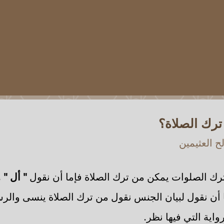
رك الصلاة؟
 العثيمين
رك الصلوات يمكن من ترك الصلاة فإما أن نقول
" أل "
ه
 أن نقول لبيان الجنس نقول من ترك الصلاة ينسى والر
رواية التي فيها نظر.