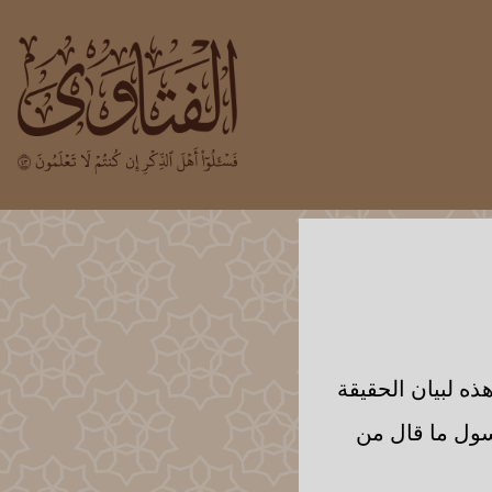
ذه لبيان الحقيقة
سول ما قال من