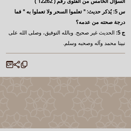
السؤال الخامس من الفتوى رقم (
12262
)
س 5: يُذكر حديث: "
تعلموا السحر ولا تعملوا به
" فما
درجة صحته من عدمه؟
ج 5:
الحديث غير صحيح. وبالله التوفيق، وصلى الله على
نبينا محمد وآله وصحبه وسلم.