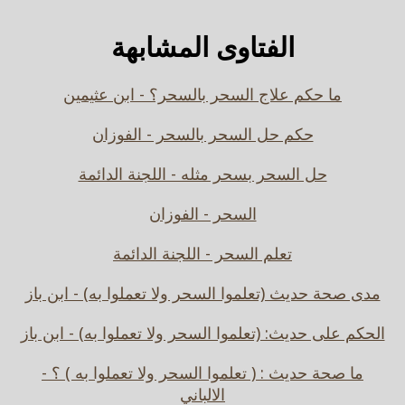
الفتاوى المشابهة
ما حكم علاج السحر بالسحر؟ - ابن عثيمين
حكم حل السحر بالسحر - الفوزان
حل السحر بسحر مثله - اللجنة الدائمة
السحر - الفوزان
تعلم السحر - اللجنة الدائمة
مدى صحة حديث (تعلموا السحر ولا تعملوا به) - ابن باز
الحكم على حديث: (تعلموا السحر ولا تعملوا به) - ابن باز
ما صحة حديث : ( تعلموا السحر ولا تعملوا به ) ؟ -
الالباني