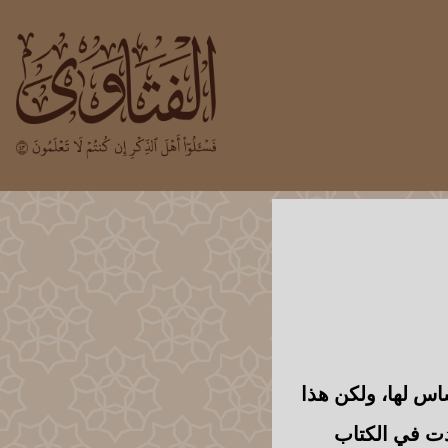
اس لها، ولكن هذا
ت في الكتاب