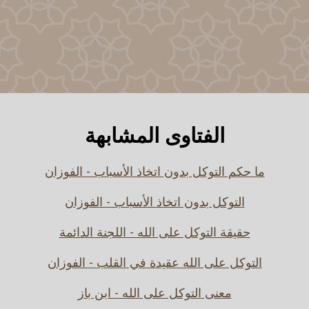
الفتاوى المشابهة
ما حكم التوكل بدون اتخاذ الأسباب - الفوزان
التوكل بدون اتخاذ الأسباب - الفوزان
حقيقة التوكل على الله - اللجنة الدائمة
التوكل على الله عقيدة في القلب - الفوزان
معنى التوكل على الله - ابن باز