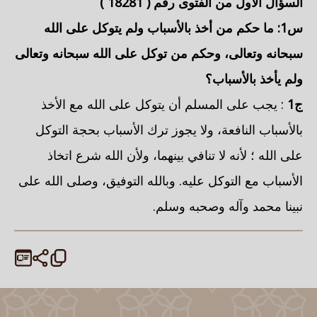
السؤال الأول من الفتوى رقم (
18281
)
س1: ما حكم من أخذ بالأسباب ولم يتوكل على الله
سبحانه وتعالى، وحكم من توكل على الله سبحانه وتعالى
ولم يأخذ بالأسباب؟
ج1
: يجب على المسلم أن يتوكل على الله مع الأخذ
بالأسباب النافعة، ولا يجوز ترك الأسباب بحجة التوكل
على الله ؛ لأنه لا تنافي بينهما، ولأن الله شرع اتخاذ
الأسباب مع التوكل عليه. وبالله التوفيق، وصلى الله على
نبينا محمد وآله وصحبه وسلم.