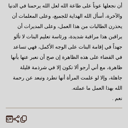
أن نجعلها عوناً على طاعة الله لعل الله يرحمنا في الدنيا
والآخرة، أسأل الله الهداية للجميع، وعلى المعلمات أن
يحذرن الطالبات من هذا العمل، وعلى المديرات أن
يراقبن هذا مراقبة شديدة، ورئاسة تعليم البنات لا تألو
جهداً في إقامة البنات على الوجه الأكمل، فهي تساعد
في القضاء على هذه الظاهرة إن صح أن نعبر عنها بأنها
ظاهرة، مع أني أرجو ألا تكون إلا في شرذمة قليلة
جاهلة، وإلا لو علمت المرأة أنها تطرد وتبعد عن رحمة
الله بهذا العمل ما عملته.
نعم .