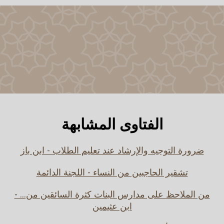
الفتاوى المشابهة
ضرورة التوجيه والإرشاد عند تعليم الطلاب - ابن باز
تشقير الحاجبين من النساء - اللجنة الدائمة
من الملاحظ على مدارس البنات كثرة السائقين من... -
ابن عثيمين