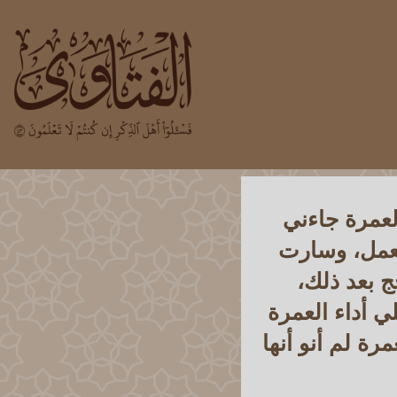
لعمرة جاءني
بعمل، وسارت
ج بعد ذلك،
ي أداء العمرة
مرة لم أنو أنها