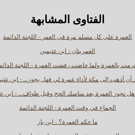
الفتاوى المشابهة
العمرة على كل مسلم مرة في العمر - اللجنة الدائمة
العمريتان - ابن عثيمين
رمت بالعمرة ولما حاضت رفضت العمرة - اللجنة الدائم
 أن أذهب إلى مكة لأداء عمرة لي فهل يجوز... - ابن عثي
ل تجوز العمرة بعد مناسك الحج وقبل طواف... - ابن ع
الجماع في وقت العمرة - اللجنة الدائمة
ما حكم العمرة؟ - ابن باز