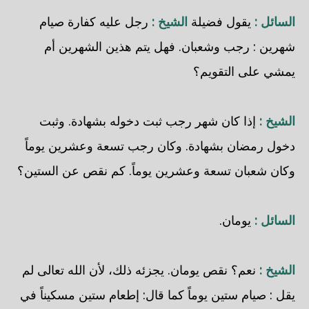
السائل :
يقول فضيلة
الشيخ :
رجل عليه كفارة صيام
شهرين : رجب وشعبان. فهل يتم هذين الشهرين أم
يمشي على التقويم؟
الشيخ :
إذا كان شهر رجب ثبت دخوله بشهادة. وثبت
دخول رمضان بشهادة. وكان رجب تسعة وعشرين يوماً
وكان شعبان تسعة وعشرين يوماً. كم نقص عن الستين؟
السائل :
يومان.
الشيخ :
نعم؟ نقص يومان. يجزئه ذلك، لأن الله تعالى لم
يقل : صيام ستين يوماً كما قال: إطعام ستين مسكيناً في