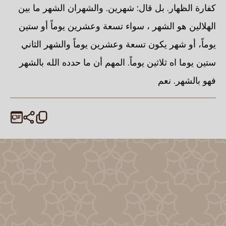
كفارة الظهار. بل قال: شهرين. والشهران الشهر ما بين
الهلالين هو الشهر ، سواء تسعة وعشرين يوماً أو ستين
يوماً، أو شهر يكون تسعة وعشرين يوماً والشهر الثاني
ستين يوما اه ثلاثين يوماً. المهم أن ما حدده الله بالشهر
فهو بالشهر. نعم