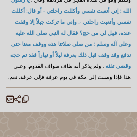
الله : إني أتعبت نفسي وأكللت راحلتي - أو قال: أكللت
نفسي وأتعبت راحلتي -. وإني ما تركت جبلاً إلا وقفت
عنده، فهل لي من حج؟ فقال له النبي صلى الله عليه
وعلى آله وسلم : من صلى صلاتنا هذه ووقف معنا حتى
ندفع وقد وقف قبل ذلك بعرفة ليلاً أو نهاراً فقد تم حجه
وقضى تفثه
. ولم يذكر أنه طاف طواف القدوم. وعلى
هذا فإذا وصلت إلى مكة في يوم عرفة فإلى عرفة. نعم.