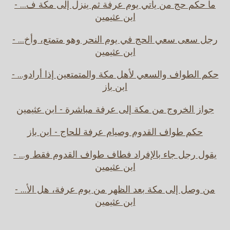
ما حكم حج من يأتي يوم عرفة ثم ينزل إلى مكة ف... -
ابن عثيمين
رجل سعى سعي الحج في يوم النحر وهو متمتع، وأخ... -
ابن عثيمين
حكم الطواف والسعي لأهل مكة والمتمتعين إذا أرادو... -
ابن باز
جواز الخروج من مكة إلى عرفة مباشرة - ابن عثيمين
حكم طواف القدوم وصيام عرفة للحاج - ابن باز
يقول رجل جاء بالإفراد فطاف طواف القدوم فقط و... -
ابن عثيمين
من وصل إلى مكة بعد الظهر من يوم عرفة، هل الأ... -
ابن عثيمين