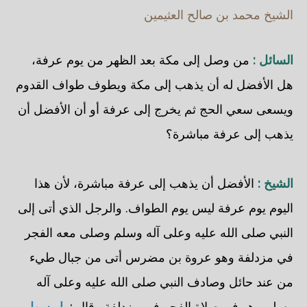
الشيخ محمد بن صالح العثيمين
السائل :
من وصل إلى مكة بعد الظهر من يوم عرفة،
هل الأفضل له أن يذهب إلى مكة ويطوف طواف القدوم
ويسعى سعي الحج ثم يخرج إلى عرفة أو أن الأفضل أن
يذهب إلى عرفة مباشرة؟
الشيخ :
الأفضل أن يذهب إلى عرفة مباشرة، لأن هذا
اليوم يوم عرفة ليس يوم الطواف. والرجل الذي أتى إلى
النبي صلى الله عليه وعلى آله وسلم وصلى معه الفجر
في مزدلفة وهو عروة بن مضرس أتى من جبال طيء
من عند حائل وصادف النبي صلى الله عليه وعلى آله
وسلم وهو في صلاة الفجر في مزدلفة وقال :
يا رسول