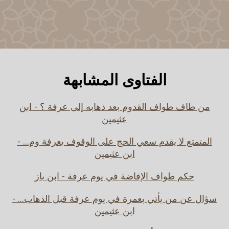
الفتاوى المشابهة
من طاف طواف القدوم بعد ذهابه إلى عرفة ؟ - ابن
عثيمين
المتمتع لا يقدم سعي الحج على الوقوف بعرفة وم... -
ابن عثيمين
حكم طواف الإفاضة في يوم عرفة - ابن باز
سؤال عن من يأتي بعمرة في يوم عرفة قبل الذهاب... -
ابن عثيمين