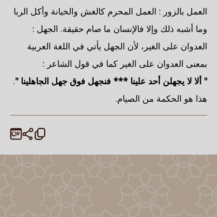
العمل بالزور : العمل المحرم كالغش والخيانة وأكل الربا
وما أشبه ذلك وإلا فالإنسان ما صام حقيقة. الجهل :
العدوان على الغير، لأن الجهل يأتي في اللغة العربية
بمعنى العدوان على الغير كما في قول الشاعر :
" ألا لا يجهلن أحد علينا *** فنجهل فوق جهل الجاهلينا "
.
هذا هو الحكمة من الصيام.