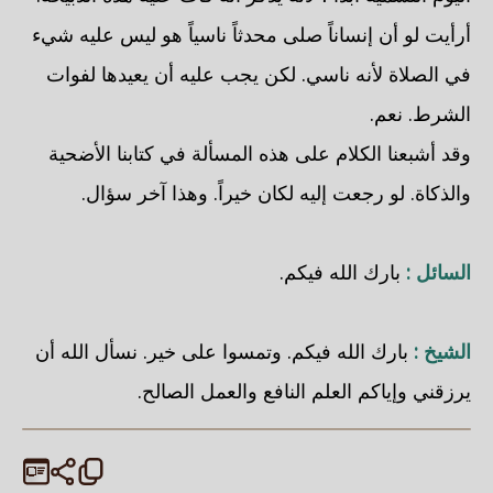
أرأيت لو أن إنساناً صلى محدثاً ناسياً هو ليس عليه شيء
في الصلاة لأنه ناسي. لكن يجب عليه أن يعيدها لفوات
الشرط. نعم.
وقد أشبعنا الكلام على هذه المسألة في كتابنا الأضحية
والذكاة. لو رجعت إليه لكان خيراً. وهذا آخر سؤال.
السائل :
بارك الله فيكم.
الشيخ :
بارك الله فيكم. وتمسوا على خير. نسأل الله أن
يرزقني وإياكم العلم النافع والعمل الصالح.