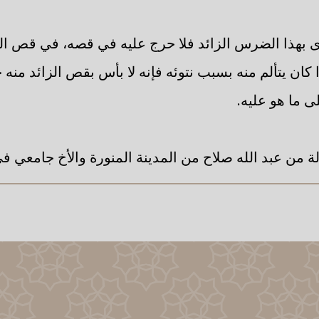
ى بهذا الضرس الزائد فلا حرج عليه في قصه، في قص الزا
 كان يتألم منه بسبب نتوئه فإنه لا بأس بقص الزائد منه
لى ما هو عليه.
ة من عبد الله صلاح من المدينة المنورة والأخ جامعي 