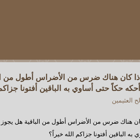
إذا كان هناك ضرس من الأضراس أطول من ال
كه حكاً حتى أساوي به الباقين أفتونا جزاكم ا
 العثيمين
ان هناك ضرس من الأضراس أطول من الباقية هل يجوز ل
به الباقين أفتونا جزاكم الله خيراً؟