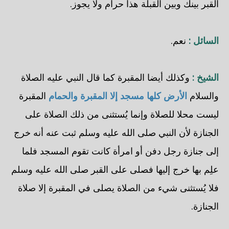
القبر بينك وبين القبلة هذا حرام ولا يجوز.
السائل :
نعم.
الشيخ :
وكذلك أيضا المقبرة كما قال النبي عليه الصلاة
والسلام
الأرض كلها مسجد إلا المقبرة والحمام
المقبرة
ليست محلا للصلاة وإنما يُستثنى من ذلك الصلاة على
الجنازة لأن النبي صلى الله عليه وسلم ثبت عنه أنه خرج
إلى جنازة رجل دفن أو امرأة كانت تقوم المسجد فلما
علِم بها خرج إليها فصلى على القبر صلى الله عليه وسلم
فلا يُستثنى شيء من الصلاة يصلى في المقبرة إلا صلاة
الجنازة.