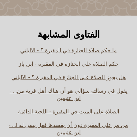
الفتاوى المشابهة
ما حكم صلاة الجنازة في المقبرة ؟ - الالباني
حكم الصلاة على الجنازة في المقبرة - ابن باز
هل يجوز الصلاة على الجنازة في المقبرة ؟ - الالباني
يقول في رسالته سؤالي هو أن هناك أهل قرية من... -
ابن عثيمين
الصلاة على الميت في المقبرة - اللجنة الدائمة
من مر على المقبرة دون أن يقصدها فهل يسن له ا... -
ابن عثيمين