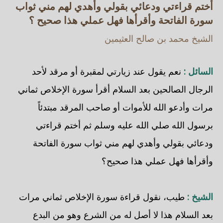
أختم قراءتي ودعائي بقولي وأهدي لهم مني ثواب
سورة الفاتحة وأقرأها فهل عملي هذا صحيح ؟
الشيخ محمد بن صالح العثيمين
السائل :
نعم يقول عند زيارتي لمقبرة أو مرقد لأحد
الرجال الصالحين بعد السلام أقرأ سورة الإخلاص ثماني
مرات وأدعو الله للأموات أو صاحب المرقد مبتدئاً
برسول الله صلي الله عليه وسلم ثم أختم قراءتي
ودعائي بقولي وأهدي لهم مني ثواب سورة الفاتحة
وأقرأها فهل عملي هذا صحيح؟
الشيخ :
طيب، نقول قراءة سورة الإخلاص ثماني مرات
بعد السلام هذا لا أصل له من الشرع وهو من البدع