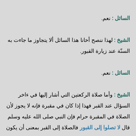
السائل :
نعم.
الشيخ :
لهذا ننصح أخانا هذا السائل ألا يتجاوز ما جاءت به
السنّة عند زيارة القبور.
السائل :
نعم.
الشيخ :
وأما صلاة الركعتين التي أشار إليها في ءاخر
السؤال عند القبر فهذا إذا كان في مقبرة فإنه لا يجوز لأن
الصلاة في المقبرة حرام فإن النبي صلى الله عليه وسلم
قال
لا تصلوا إلى القبور
فالصلاة إلى القبر بمعنى أن يكون