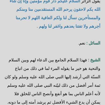
يقول الزائر
السلام عليكم دار قوم مؤمنين وإنا إن شاء
الله بكم لاحقون يرحم الله المستقدمين منا ومنكم
والمستأخرين نسأل لنا ولكم العافية اللهم لا تحرمنا
أجرهم ولا تفتنا بعدهم واغفر لنا ولهم
.
السائل :
نعم.
الشيخ :
فهذا السلام الجامع بين الدعاء لهم وبين السلام
والتحية هو خير ما يقوله المرء لما في ذلك من اتباع
السنّة التي أرشد إليها النبي صلى الله عليه وسلم ولو كان
ثمة أمر أفضل من ذلك لبيّنه النبي صلى الله عليه وسلم
لأنه أعلم الناس بما هو أنفع وأنصح الناس للخلق فلا
يمكن أن يدع الشيء الأفضل ثم يرشد أمته إلى ما دونه.