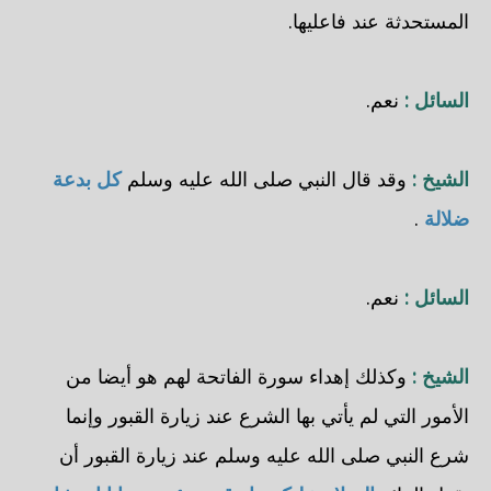
المستحدثة عند فاعليها.
السائل :
نعم.
الشيخ :
وقد قال النبي صلى الله عليه وسلم
كل بدعة
ضلالة
.
السائل :
نعم.
الشيخ :
وكذلك إهداء سورة الفاتحة لهم هو أيضا من
الأمور التي لم يأتي بها الشرع عند زيارة القبور وإنما
شرع النبي صلى الله عليه وسلم عند زيارة القبور أن