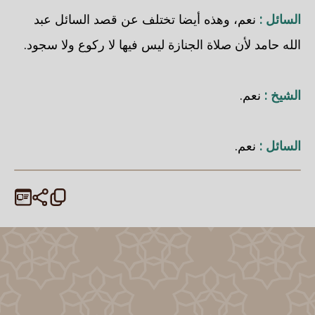
السائل :
نعم، وهذه أيضا تختلف عن قصد السائل عبد
الله حامد لأن صلاة الجنازة ليس فيها لا ركوع ولا سجود.
الشيخ :
نعم.
السائل :
نعم.