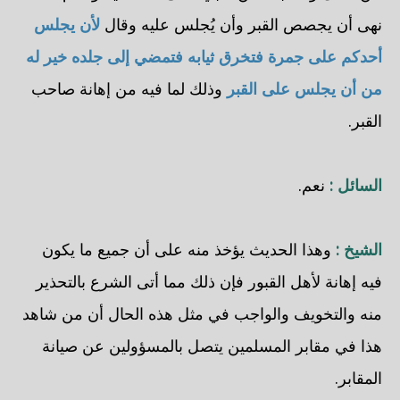
نهى أن يجصص القبر وأن يُجلس عليه وقال
لأن يجلس
أحدكم على جمرة فتخرق ثيابه فتمضي إلى جلده خير له
من أن يجلس على القبر
وذلك لما فيه من إهانة صاحب
القبر.
السائل :
نعم.
الشيخ :
وهذا الحديث يؤخذ منه على أن جميع ما يكون
فيه إهانة لأهل القبور فإن ذلك مما أتى الشرع بالتحذير
منه والتخويف والواجب في مثل هذه الحال أن من شاهد
هذا في مقابر المسلمين يتصل بالمسؤولين عن صيانة
المقابر.