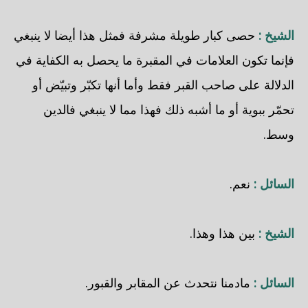
الشيخ :
حصى كبار طويلة مشرفة فمثل هذا أيضا لا ينبغي
فإنما تكون العلامات في المقبرة ما يحصل به الكفاية في
الدلالة على صاحب القبر فقط وأما أنها تكبّر وتبيّض أو
تحمّر ببوية أو ما أشبه ذلك فهذا مما لا ينبغي فالدين
وسط.
السائل :
نعم.
الشيخ :
بين هذا وهذا.
السائل :
مادمنا نتحدث عن المقابر والقبور.