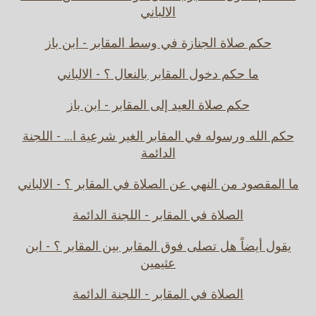
الالباني
حكم صلاة الجنازة في وسط المقابر - ابن باز
ما حكم دخول المقابر بالنعال ؟ - الالباني
حكم صلاة العيد إلى المقابر - ابن باز
حكم الله ورسوله في المقابر الغير شرعية ا... - اللجنة
الدائمة
ما المقصود من النهي عن الصلاة في المقابر ؟ - الالباني
الصلاة في المقابر - اللجنة الدائمة
يقول أيضاً هل تصلى فوق المقابر بين المقابر ؟ - ابن
عثيمين
الصلاة في المقابر - اللجنة الدائمة