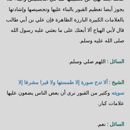
يجوز أيضا تعظيم القبور بالبناء عليها وتجصيصها وإشادتها
بالعلامات الكبيرة البارزة الظاهرة فإن علي بن أبي طالب
قال لأبي الهياج ألا أبعثك على ما بعثني عليه رسول الله
صلى الله عليه وسلم.
السائل :
اللهم صلي وسلم.
الشيخ :
ألا تدع صورة إلا طمستها ولا قبرا مشرفا إلا
سويته
وكثير من القبور نرى أن بعض الناس يضعون عليها
علامات كبار.
السائل :
نعم.