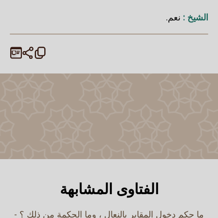
الشيخ :
نعم.
الفتاوى المشابهة
ما حكم دخول المقابر بالنعال ، وما الحكمة من ذلك ؟ -