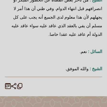
انصرافهم قبل انتهاء الدوام. وفي ظني أن هذا أمر لا
يجهلهم لأن هذا معلوم لدى الجميع أنه يجب على كل
مسلم أن يفي بالعقد الذي عاقد عليه سواء عاقد عليه
الدولة أم عاقد عليه عقدا خاصا.
السائل :
نعم.
الشيخ :
والله الموفق.