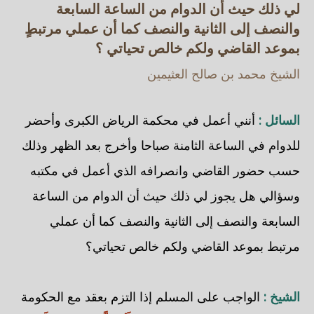
لي ذلك حيث أن الدوام من الساعة السابعة
والنصف إلى الثانية والنصف كما أن عملي مرتبطٍ
بموعد القاضي ولكم خالص تحياتي ؟
الشيخ محمد بن صالح العثيمين
السائل :
أنني أعمل في محكمة الرياض الكبرى وأحضر
للدوام في الساعة الثامنة صباحا وأخرج بعد الظهر وذلك
حسب حضور القاضي وانصرافه الذي أعمل في مكتبه
وسؤالي هل يجوز لي ذلك حيث أن الدوام من الساعة
السابعة والنصف إلى الثانية والنصف كما أن عملي
مرتبط بموعد القاضي ولكم خالص تحياتي؟
الشيخ :
الواجب على المسلم إذا التزم بعقد مع الحكومة