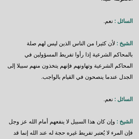
السائل :
نعم.
الشيخ :
لأن كثيرا من الناس الذين ليس لهم صلة
بالمحاكم الشرعية إذا رأوا تفريط المسؤولين في
المحاكم الشرعية وتهاونهم فإنهم يتخذون منهم سبيلا إلى
الجدل عندما ينصحون في القيام بالواجب.
السائل :
نعم.
الشيخ :
وإن كان هذا السبيل لا ينفعهم أمام الله عز وجل
فإن المرء لا يُعتبر تفريط غيره حجة له عند الله إنما قد