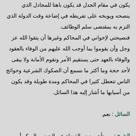
يكون في مقام الجدل قد يكون باهتا للمجادل الذي
ينصحه ويوبخه على تفريطه في إضاعة وقت الدولة الذي
التزم به بمقتضى سلم الوظائف.
فنصيحتي لإخواني في المحاكم وغيرها أن يتقوا الله عز
وجل وأن يقوموا بما أوجب الله عليهم من الوفاء بالعقود
والوفاء بالعهد حتى يستقيم الأمر وتقوم الأمانة ولا يبقى
لأحد حجة وما أكثر ما نسمع أن الصكوك الشرعية وحوائج
الناس تتعطل كثيرا في المحاكم ومدة طويلة وقد يكون
من أسبابها ما أشار إليه هذا السائل.
السائل :
نعم.
الشيخ :
من تأخر بعض القضاة عن الحضور المبكر أو