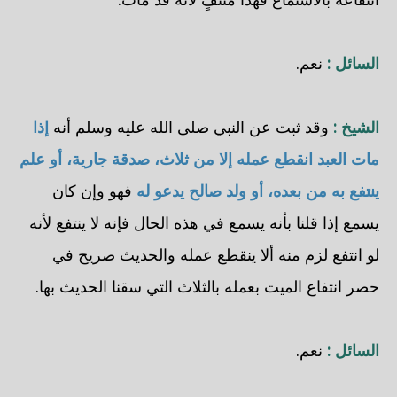
السائل :
نعم.
الشيخ :
وقد ثبت عن النبي صلى الله عليه وسلم أنه
إذا
مات العبد انقطع عمله إلا من ثلاث، صدقة جارية، أو علم
ينتفع به من بعده، أو ولد صالح يدعو له
فهو وإن كان
يسمع إذا قلنا بأنه يسمع في هذه الحال فإنه لا ينتفع لأنه
لو انتفع لزم منه ألا ينقطع عمله والحديث صريح في
حصر انتفاع الميت بعمله بالثلاث التي سقنا الحديث بها.
السائل :
نعم.