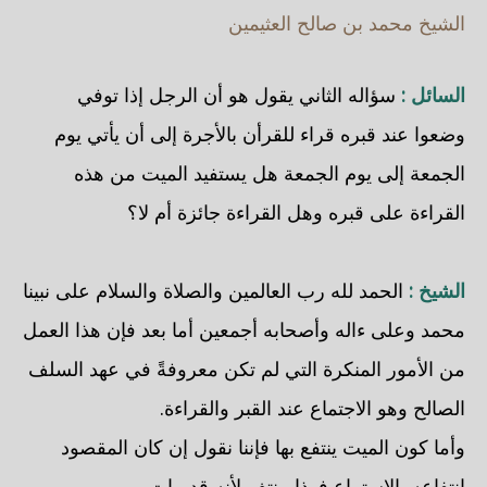
الشيخ محمد بن صالح العثيمين
السائل :
سؤاله الثاني يقول هو أن الرجل إذا توفي
وضعوا عند قبره قراء للقرأن بالأجرة إلى أن يأتي يوم
الجمعة إلى يوم الجمعة هل يستفيد الميت من هذه
القراءة على قبره وهل القراءة جائزة أم لا؟
الشيخ :
الحمد لله رب العالمين والصلاة والسلام على نبينا
محمد وعلى ءاله وأصحابه أجمعين أما بعد فإن هذا العمل
من الأمور المنكرة التي لم تكن معروفةً في عهد السلف
الصالح وهو الاجتماع عند القبر والقراءة.
وأما كون الميت ينتفع بها فإننا نقول إن كان المقصود
انتفاعه بالاستماع فهذا منتفٍ لأنه قد مات.