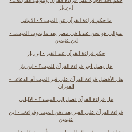
حكم أخذ الأجرة على قراءة القرآن وتثويب القراءة... -
ابن باز
ما حكم قراءة القرآن عن الميت ؟ - الالباني
سؤالي هو نحن عندنا في مصر بعد ما يموت الميت... -
ابن عثيمين
حكم قراءة القرآن عند القبر - ابن باز
هل يصل أجر قراءة القرآن للميت؟ - ابن باز
هل الأفضل قراءة القرآن على قبر الميت أم الدعاء... -
الفوزان
هل قراءة القرآن تصل إلى الميت ؟ - الالباني
قراءة القرآن على القبر بعد دفن الميت وقراءة... - ابن
عثيمين