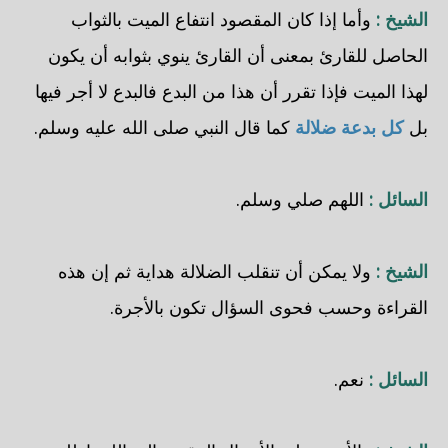
الشيخ :
وأما إذا كان المقصود انتفاع الميت بالثواب
الحاصل للقارئ بمعنى أن القارئ ينوي بثوابه أن يكون
لهذا الميت فإذا تقرر أن هذا من البدع فالبدع لا أجر فيها
بل
كل بدعة ضلالة
كما قال النبي صلى الله عليه وسلم.
السائل :
اللهم صلي وسلم.
الشيخ :
ولا يمكن أن تنقلب الضلالة هداية ثم إن هذه
القراءة وحسب فحوى السؤال تكون بالأجرة.
السائل :
نعم.