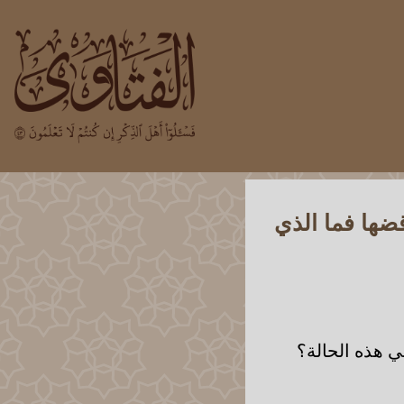
ضها فما الذي
 هذه الحالة؟