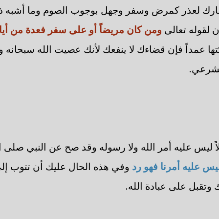
ارك لعذر كمرض وسفر وجهل بوجوب الصوم وما أشبه ذل
ن لقوله تعالى
ومن كان مريضاً أو على سفر فعدة من أيا
تها عمداً فإن قضاءك لا ينفعك لأنك عصيت الله سبحانه
لشرعي.
 ليس عليه أمر الله ولا رسوله وقد صح عن النبي صلى ال
يس عليه أمرنا فهو رد
وفي هذه الحال عليك أن تتوب إلى
وتقبل على عبادة الله.