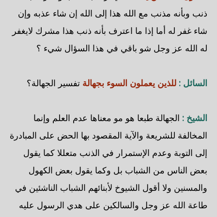
ذنب وبأنه مذنب مع الله هذا إلى الله إن شاء عذبه وإن
شاء غفر له أما إذا ما اعترف بأنه ذنب هذا مشرك لايغفر
له الله عز وجل شو باقي في هذا السؤال شيء ؟
السائل :
للذين يعملون السوء بجهالة
تفسير الجهالة؟
الشيخ :
الجهالة طبعا هو مو معناها عدم العلم وإنما
المخالفة للشريعة والآية المقصود بها الحض على المبادرة
إلى التوبة وعدم الإستمرار في الذنب متعللا كما يقول
بعض الناس من الشباب بل وكما يقول بعض الكهول
والمسنين ولا أقول الشيوخ لأبنائهم الشباب الناشئين في
طاعة الله عز وجل والسالكين على هدي الرسول عليه