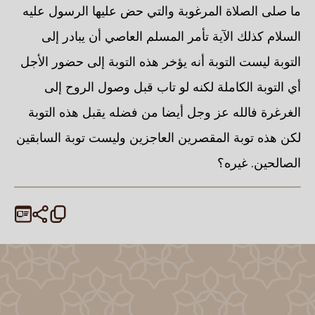
ما صلى الصلاة المرغوبة والتي حض عليها الرسول عليه
السلام كذلك الآية تأمر المسلم العاصي أن يبادر إلى
التوبة ليست التوبة أنه يؤخر هذه التوبة إلى حضور الأجل
أي التوبة الكاملة لكنه لو تاب قبل وصول الروح إلى
الغرغرة فالله عز وجل أيضا من فضله يقبل هذه التوبة
لكن هذه توبة المقصرين العاجزين وليست توبة السابقين
الصالحين. غيره؟