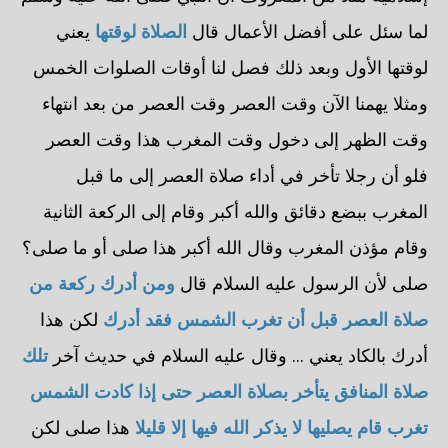
لما سئل على أفضل الأعمال قال
الصلاة لوقتها
يعني
لوقتها الأول وبعد ذلك فصل لنا أوقات الصلوات الخمس
ومثلا يهمنا الآن وقت العصر وقت العصر من بعد انتهاء
وقت الظهر إلى دخول وقت المغرب هذا وقت العصر
فلو أن رجلا تأخر في أداء صلاة العصر إلى ما قبل
المغرب ببضع دقائق والله أكبر وقام إلى الركعة الثانية
وقام مؤذن المغرب وقال الله أكبر هذا صلى أو ما صلى؟
صلى لأن الرسول عليه السلام قال
ومن أدرك ركعة من
صلاة العصر قبل أن تغرب الشمس فقد أدرك
لكن هذا
أدرك بالكاد يعني ... وقال عليه السلام في حديث آخر
تلك
صلاة المنافق يتأخر بصلاة العصر حتى إذا كادت الشمس
تغرب قام يصليها لا يذكر الله فيها إلا قليلا
هذا صلى لكن