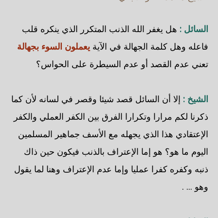
السائل :
هل يغفر الله الذنب المتكرر الذي ينكره قلب
فاعله وهل كلمة الجهالة في الآية
يعملون السوء بجهالة
تعني عدم القصد أو عدم السيطرة على الحواس؟
الشيخ :
إلا أن السائل قصد شيئا وقصر في لسانه لأن كما
ذكرنا لكم مرارا وتكرارا الفرق بين الكفر العملي والكفر
الإعتقادي هذا الذي يجهله مع الأسف جماهير المسلمين
اليوم ما هو؟ هو إما الإعتراف بالذنب فيكون حين ذاك
ذنبه وكفره كفرا عمليا وإما عدم الإعتراف وهنا لما يقول
وهو ... .