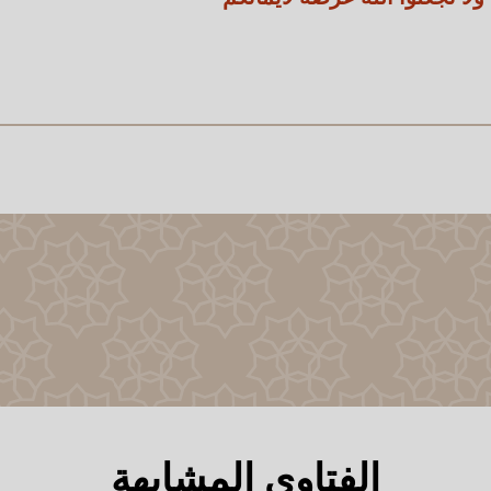
الفتاوى المشابهة