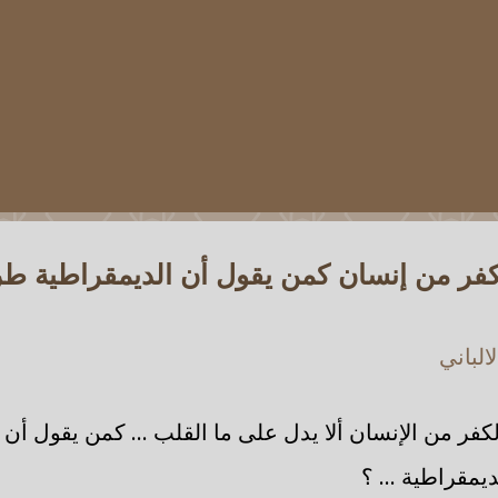
كفر من إنسان كمن يقول أن الديمقراطية ط
الباني
كفر من الإنسان ألا يدل على ما القلب ... كمن يقول أن 
يمقراطية ... ؟