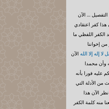
لتفصيل ... الآن
 هذا كفر اعتقادي
د الكفر اللفظي ما
من إخواننا
ا إله إلا الله
الآن
ه وأن محمدا
 عليه فورا بأنه
 من الأدلة التي
نظر الآن هذا
نا منه كلمة الكفر