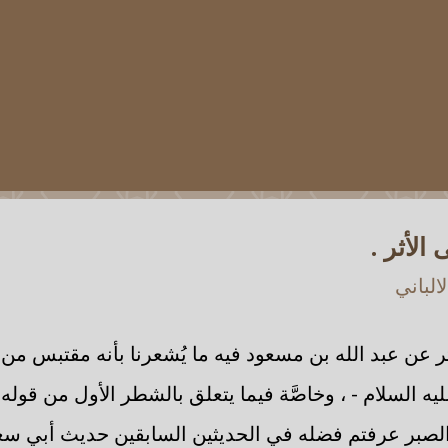
الأثر .
الباني
ثر عن عبد الله بن مسعود فيه ما يُشعرنا بأنه مقتبس م
ه السلام - ، وخاصَّة فيما يتعلق بالشطر الأول من قوله
ن الصبر عرفتم فضله في الحديثين السابقين حديث أبي 