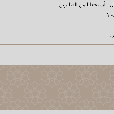
 - أن يجعلنا من الصابرين .
 ؟
 .