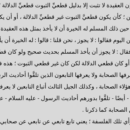
ن العقيدة لا تثبت إلا بدليل قطعيِّ الثبوت قطعيِّ الدلالة "
 كأن يكون قطعيَّ الثبوت غير قطعيِّ الدلالة ، أو أن يكو
 حين ذلك المسلم له الخيرة أن لا يأخذ بمثل هذه العقيدة 
اليوم فقالوا : لا يجوز ، نحن قلنا : قالوا : له الخيرة أن ي
فقال : لا يجوز أن يأخذ المسلم بحديث صحيح ولو كان قطعي
، أو كان قطعي الدلالة لكن كان غير قطعي الثبوت ؛ هذه
رفها الصحابة ولا يعرفها التابعون الذين تلقَّوا أحاديث ال
لاء الصحابة ، وكذلك الجيل الثالث أتباع التابعين لا يعر
 أيضًا - تلقَّوا بدورهم أحاديث الرسول - عليه السلام -
 الصحابة كما ذكرنا .
 تلك الفلسفة ؛ يعني تابع تابعي عن تابعي عن صحابي هذا