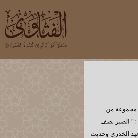
ن مجموعة من
 : " الصبر نصف
سعيد الخدري وحديث