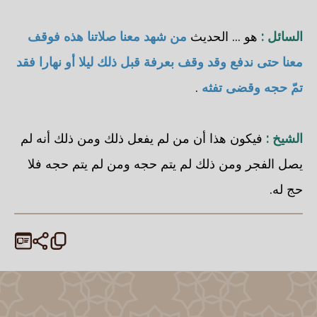
السائل :
هو ... الحديث
من شهد معنا صلاتنا هذه فوقف
معنا حتى ندفع وقد وقف بعرفة قبل ذلك ليلا أو نهارا فقد
تمّ حجه وقضى تفثه
.
الشيخ :
فيكون هذا أن من لم يفعل ذلك ومن ذلك أنه لم
يصل الفجر ومن ذلك لم يتم حجه ومن لم يتم حجه فلا
حج له.