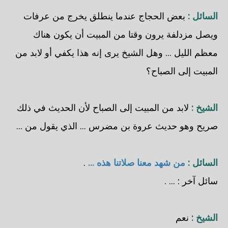
السائل :
بعض الحجاج عندما ينطلق يخرج من عرفات
ويصل مزدلفة يرون وقتا من المبيت أن يكون هناك
معظم الليل ... وهل الشيخ يرى إنه هذا يكفي أو لابد من
المبيت إلى الصباح؟
الشيخ :
لابد من المبيت إلى الصباح لأن الحديث في ذلك
صريح وهو حديث عروة بن مضرس ... الذي يقول من ...
السائل :
من شهد معنا صلاتنا هذه ...
.
سائل آخر : ... .
الشيخ :
نعم