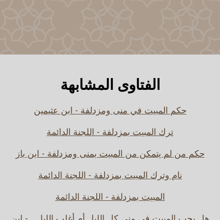
الفتاوى المشابهة
حكم المبيت في منى ومزدلفة - ابن عثيمين
ترك المبيت بمزدلفة - اللجنة الدائمة
حكم من لم يتمكن من المبيت بمنى ومزدلفة - ابن باز
نام وترك المبيت بمزدلفة - اللجنة الدائمة
المبيت بمزدلفة - اللجنة الدائمة
هل يجب المبيت في منى كل الليل أم أغلب الليل... - ابن