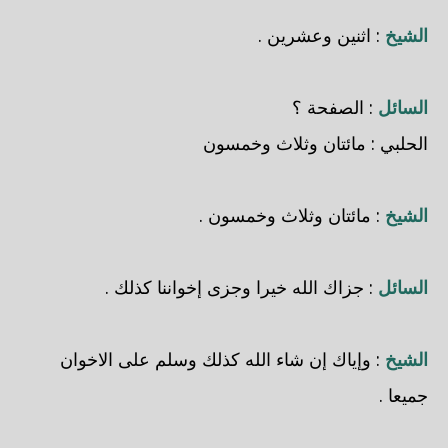
الشيخ
: اثنين وعشرين .
السائل
: الصفحة ؟
الحلبي
: مائتان وثلاث وخمسون
الشيخ
: مائتان وثلاث وخمسون .
السائل
: جزاك الله خيرا وجزى إخواننا كذلك .
الشيخ
: وإياك إن شاء الله كذلك وسلم على الاخوان
جميعا .