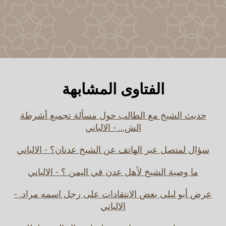
الفتاوى المشابهة
حديث الشيخ مع الطالب حول مسألة تجميع أشرطة
الش... - الالباني
سؤال لمتصل عبر الهاتف عن الشيخ عدنان؟ - الالباني
ما وصية الشيخ لأهل عدن في اليمن ؟ - الالباني
عرض أبو ليلى بعض الانتقادات على رجل اسمه مراد. -
الالباني