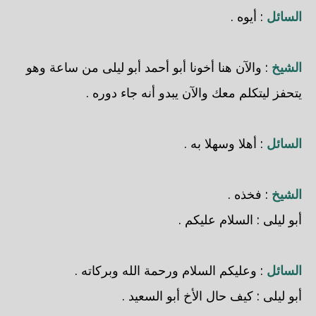
السائل
: أيوه .
الشيخ
: والآن هنا أخونا أبو أحمد
أبو ليلى
من ساعة وهو
يتحفز ليتكلم معك والآن يبدو أنه جاء دوره .
السائل
: أهلا وسهلا به .
الشيخ
: فخذه .
أبو ليلى
: السلام عليكم .
السائل
: وعليكم السلام ورحمة الله وبركاته .
أبو ليلى
: كيف حال الأخ أبو السعيد .