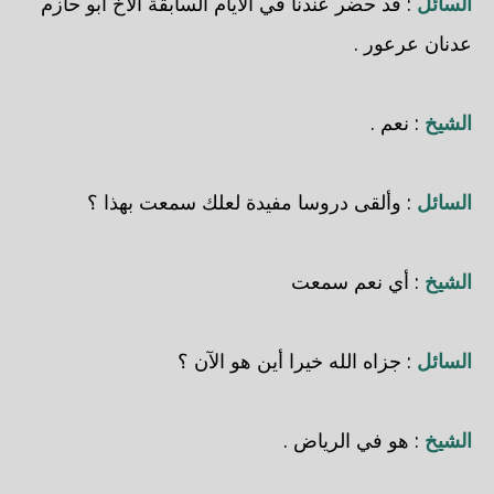
السائل
: قد حضر عندنا في الأيام السابقة الأخ أبو حازم
عدنان عرعور .
الشيخ
: نعم .
السائل
: وألقى دروسا مفيدة لعلك سمعت بهذا ؟
الشيخ
: أي نعم سمعت
السائل
: جزاه الله خيرا أين هو الآن ؟
الشيخ
: هو في الرياض .