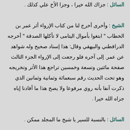
السائل
: جزاك الله خيرا ، وجزا الأخ علي كذلك .
الشيخ
: وأخرى أخرج لنا من كتاب الإرواء أثر عمر بن
الخطاب " ابتغوا بأموال اليتامى لا تأكلها الصدقة " أخرجه
الدراقطني والبيهقي وقال: هذا إسناد صحيح وله شواهد
عن عمر. إلى آخره فلو رجعت إلى الإرواء الجزء الثالث
صفحة مائتين وتسعة وخمسين تراجع هذا الأثر وتخريجه
وهو تحت الحديث رقم سبعمائة وثمانية وثمانين الذي
ذكرت آنفا بأنه روي مرفوعا ولا يصح هذا ما أفادنا إياه
جزاه الله خيرا .
السائل
: بالنسبة للسير يا شيخ ما المجلد ممكن .