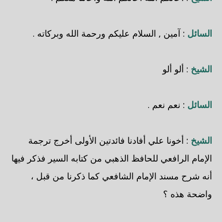
السائل
: آمين , السلام عليكم ورحمة الله وبركاته .
الشيخ
: ألو ألو
السائل
: نعم نعم .
الشيخ
: أخونا علي أفادنا فائدتين الأولى أخرج ترجمة
الإمام الرافعي للحافظ الذهبي من كتابه السير فذكر فيها
أنه شرح مسند الإمام الشافعي كما ذكرنا من قبل ،
واضحة هذه ؟