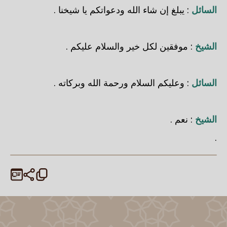
السائل
: يبلغ إن شاء الله ودعواتكم يا شيخنا .
الشيخ
: موفقين لكل خير والسلام عليكم .
السائل
: وعليكم السلام ورحمة الله وبركاته .
الشيخ
: نعم .
.