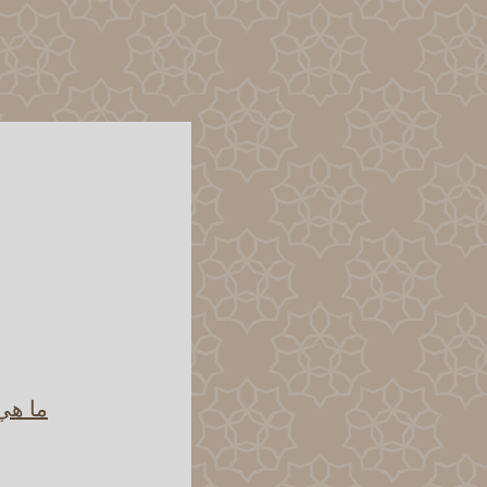
ما هي