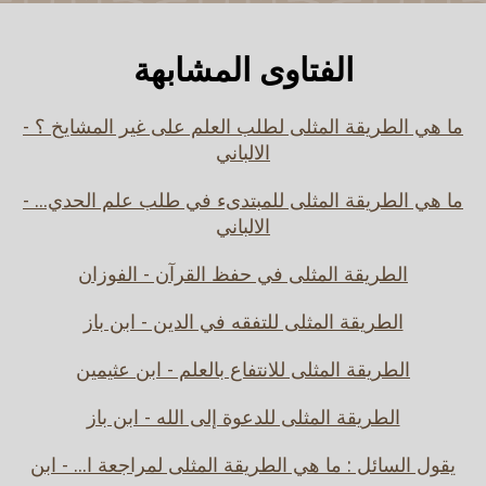
الفتاوى المشابهة
ما هي الطريقة المثلى لطلب العلم على غير المشايخ ؟ -
الالباني
ما هي الطريقة المثلى للمبتدىء في طلب علم الحدي... -
الالباني
الطريقة المثلى في حفظ القرآن - الفوزان
الطريقة المثلى للتفقه في الدين - ابن باز
الطريقة المثلى للانتفاع بالعلم - ابن عثيمين
الطريقة المثلى للدعوة إلى الله - ابن باز
يقول السائل : ما هي الطريقة المثلى لمراجعة ا... - ابن