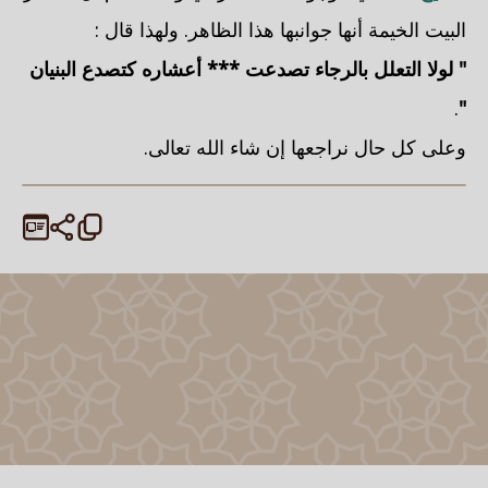
البيت الخيمة أنها جوانبها هذا الظاهر. ولهذا قال :
" لولا التعلل بالرجاء تصدعت *** أعشاره كتصدع البنيان
.
"
وعلى كل حال نراجعها إن شاء الله تعالى.