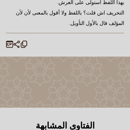
بهذا اللفظ استولى على العرش.
التحريف اش قلت؟ باللفظ ولا أقول بالمعنى لأن لأن
المؤلف قال بالأول التأويل.
الفتاوى المشابهة