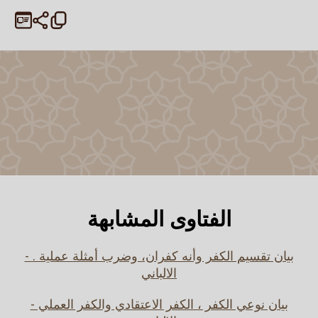
الفتاوى المشابهة
بيان تقسيم الكفر وأنه كفران، وضرب أمثلة عملية . -
الالباني
بيان نوعي الكفر ، الكفر الاعتقادي والكفر العملي -