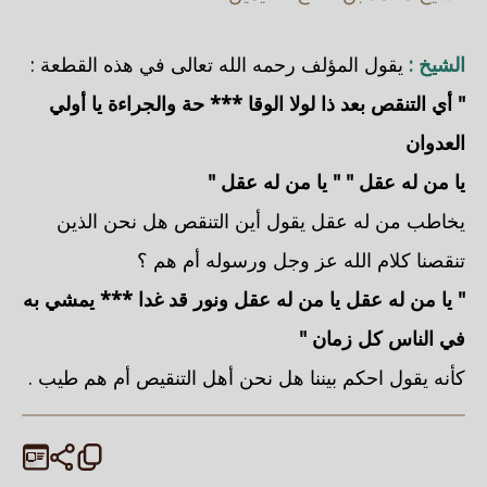
الشيخ :
يقول المؤلف رحمه الله تعالى في هذه القطعة :
" أي التنقص بعد ذا لولا الوقا *** حة والجراءة يا أولي
العدوان
يا من له عقل "
" يا من له عقل "
يخاطب من له عقل يقول أين التنقص هل نحن الذين
تنقصنا كلام الله عز وجل ورسوله أم هم ؟
" يا من له عقل يا من له عقل ونور قد غدا *** يمشي به
في الناس كل زمان "
كأنه يقول احكم بيننا هل نحن أهل التنقيص أم هم طيب .