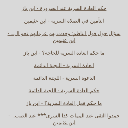
حكم العادة السرية عند الضرورة - ابن باز
التأمين في الصلاة السرية - ابن عثيمين
سؤال حول قول الناظم: وحدت بهم عزماتهم نحو ال... -
ابن عثيمين
ما حكم العادة السرية للحاجة؟ - ابن باز
العادة السرية - اللجنة الدائمة
الدعوة السرية - اللجنة الدائمة
حكم العادة السرية - اللجنة الدائمة
ما حكم فعل العادة السرية؟ - ابن باز
حمدوا التقى عند الممات كذا السرى*** عند الصب... -
ابن عثيمين