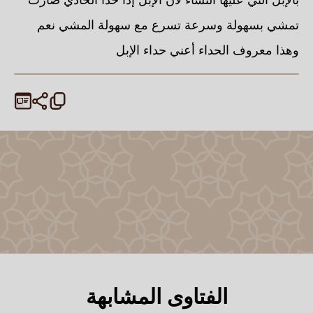
تمشي بسهولة وسرعة تسرع مع سهولة المشي نعم
وهذا معروف الحداء أعني حداء الإبل
الفتاوى المشابهة