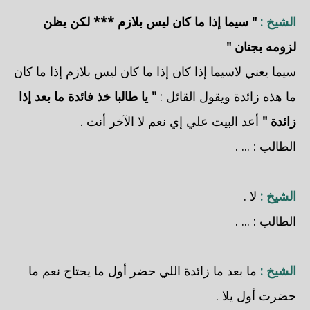
الشيخ :
" سيما إذا ما كان ليس بلازم *** لكن يظن
لزومه بجنان "
سيما يعني لاسيما إذا كان إذا ما كان ليس بلازم إذا ما كان
ما هذه زائدة ويقول القائل :
" يا طالبا خذ فائدة ما بعد إذا
زائدة "
أعد البيت علي إي نعم لا الآخر أنت .
الطالب : ... .
الشيخ :
لا .
الطالب : ... .
الشيخ :
ما بعد ما زائدة اللي حضر أول ما يحتاج نعم ما
حضرت أول يلا .