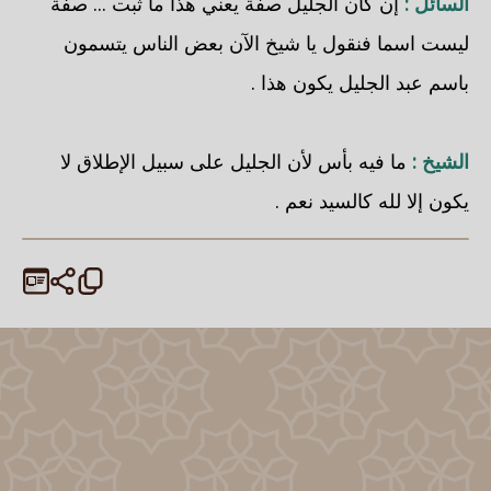
السائل :
إن كان الجليل صفة يعني هذا ما ثبت ... صفة
ليست اسما فنقول يا شيخ الآن بعض الناس يتسمون
باسم عبد الجليل يكون هذا .
الشيخ :
ما فيه بأس لأن الجليل على سبيل الإطلاق لا
يكون إلا لله كالسيد نعم .