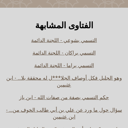
الفتاوى المشابهة
التسمي بشوعي - اللجنة الدائمة
التسمي براكان - اللجنة الدائمة
التسمي براما - اللجنة الدائمة
وهو الجليل فكل أوصاف الجلا***ل له محققة بلا... - ابن
عثيمين
حكم التسمي بصفة من صفات الله - ابن باز
سؤال حول ما ورد عن علي بن أبي طالب الخوف من... -
ابن عثيمين