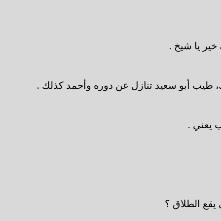
خير يا شيخ .
، طيب أبو سعيد تنازل عن دوره وأحمد كذلك .
 يعني .
 يقع الطلاق ؟