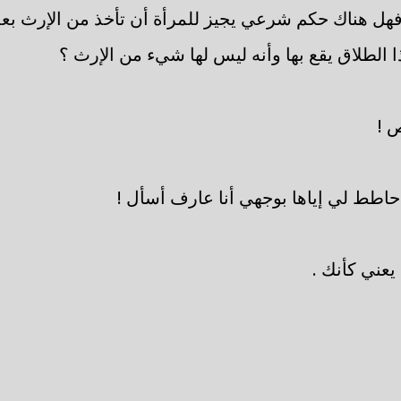
هل هناك حكم شرعي يجيز للمرأة أن تأخذ من الإرث بعد
 الطلاق يقع بها وأنه ليس لها شيء من الإرث ؟
 !
حاطط لي إياها بوجهي أنا عارف أسأل !
يعني كأنك .