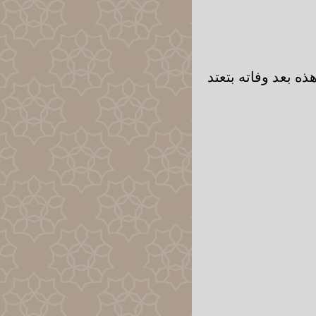
ه بعد وفاته بتعتد