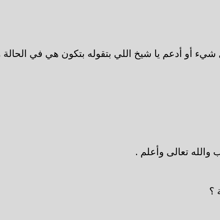
شيء أو أدعم يا شيخ اللي بتقوله بتكون هي في الحالة هذ
 والله تعالى وأعلم .
 ؟