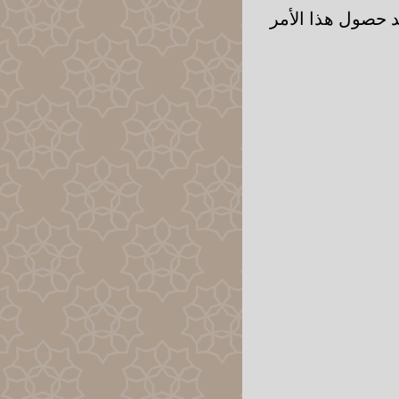
 حصول هذا الأمر