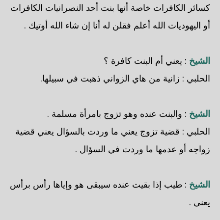
كسائر الكافرات خاصة أنها بنت أحد النصرانيات الكافرات
أو اليهوديات الله أعلم فقلن له أنا إن شاء الله أوتيك .
الشيخ
: يعني أم البنت كافرة ؟
الحلبي
: زانية من هاي الزواني ذهبت في سبيلها.
الشيخ
: والبنت عنده وهو تزوج بامرأة مسلمة .
الحلبي
: قضية تزوج يعني ما وردت بالسؤال يعني قضية
زواجه أو عدمها ما وردت في السؤال .
الشيخ
: طيب إذا بقيت عنده سيبقى هو وإياها رأس برأس
يعني .