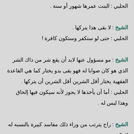
الحلبي
: البنت عمرها شهور أو سنة .
الشيخ
: لا بقى هذا يتركها .
الحلبي
: حتى لو ستكفر وستكون كافرة !
الشيخ
: مو مسؤول عنها لابد أن يقع شر من ذاك الشر
الذي هو كان صوابا له فهو بقى بدو يختار كما هي القاعدة
الفقهية يختار أقل الشرين أقل الشرين أن يتركها .
الحلبي
: أما أن يأخذها لا يجوز لأنه سيكون فيها إلحاق
وهذا ليس له .
الشيخ
: راح يترتب من وراء ذلك مفاسد كبيرة بالنسبه له